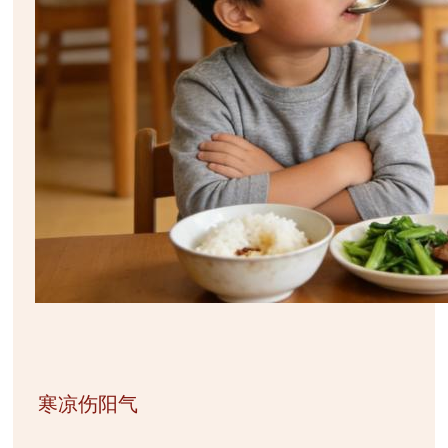
寒凉伤阳气