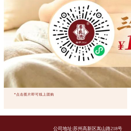
*点击图片即可线上团购
公司地址:苏州高新区嵩山路218号