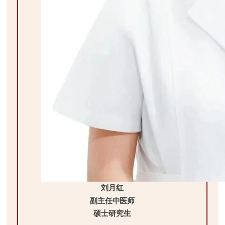
刘月红
副主任中医师
硕士研究生