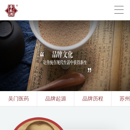
吴门医药
品牌起源
品牌历程
苏州